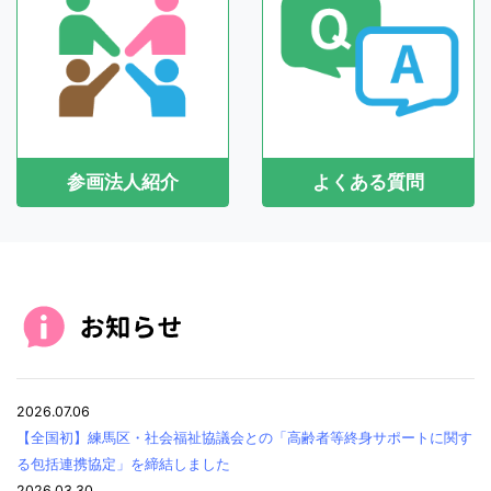
参画法人紹介
よくある質問
2026.07.06
【全国初】練馬区・社会福祉協議会との「高齢者等終身サポートに関す
る包括連携協定」を締結しました
2026.03.30