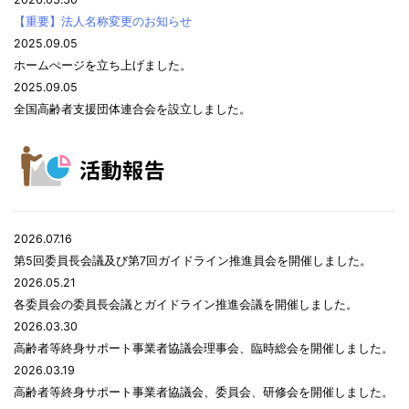
【重要】法人名称変更のお知らせ
2025.09.05
ホームぺージを立ち上げました。
2025.09.05
全国高齢者支援団体連合会を設立しました。
2026.07.16
第5回委員長会議及び第7回ガイドライン推進員会を開催しました。
2026.05.21
各委員会の委員長会議とガイドライン推進会議を開催しました。
2026.03.30
高齢者等終身サポート事業者協議会理事会、臨時総会を開催しました。
2026.03.19
高齢者等終身サポート事業者協議会、委員会、研修会を開催しました。